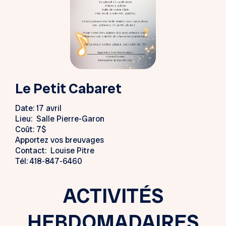
Le Petit Cabaret
Date: 17 avril
Lieu: Salle Pierre-Garon
Coût: 7$
Apportez vos breuvages
Contact: Louise Pitre
Tél: 418-847-6460
ACTIVITÉS
HEBDOMADAIRES