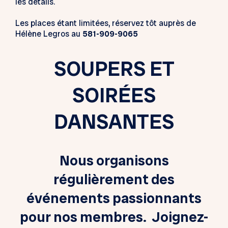
les détails.
Les places étant limitées, réservez tôt auprès de
Hélène Legros au
581-909-9065
SOUPERS ET
SOIRÉES
DANSANTES
Nous organisons
régulièrement des
événements passionnants
pour nos membres. Joignez-