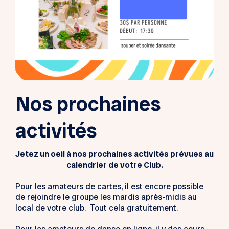
Nos prochaines
activités
Jetez un oeil à nos prochaines activités prévues au
calendrier de votre Club.
Pour les amateurs de cartes, il est encore possible
de rejoindre le groupe les mardis après-midis au
local de votre club. Tout cela gratuitement.