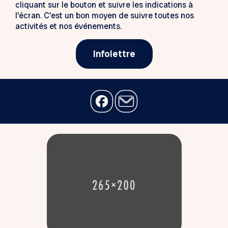
cliquant sur le bouton et suivre les indications à
l'écran. C'est un bon moyen de suivre toutes nos
activités et nos événements.
Infolettre