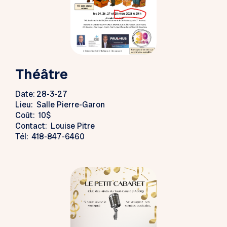
Théâtre
Date: 28-3-27
Lieu: Salle Pierre-Garon
Coût: 10$
Contact: Louise Pitre
Tél: 418-847-6460