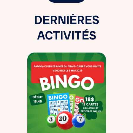
DERNIÈRES
ACTIVITÉS