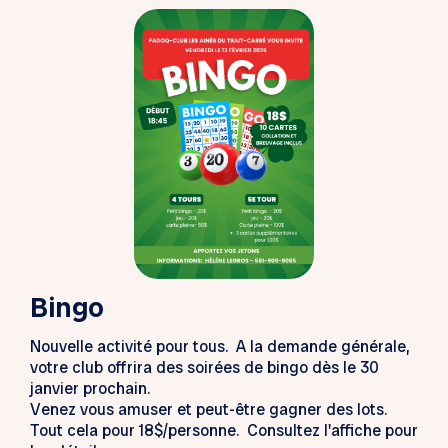
Bingo
Nouvelle activité pour tous. A la demande générale,
votre club offrira des soirées de bingo dès le 30
janvier prochain.
Venez vous amuser et peut-être gagner des lots.
Tout cela pour 18$/personne. Consultez l'affiche pour