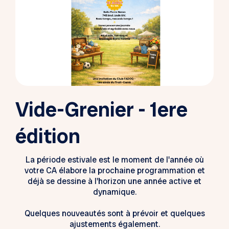
Vide-Grenier - 1ere
édition
La période estivale est le moment de l'année où
votre CA élabore la prochaine programmation et
déjà se dessine à l'horizon une année active et
dynamique.
Quelques nouveautés sont à prévoir et quelques
ajustements également.