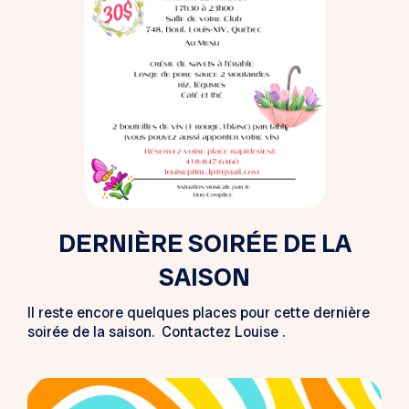
DERNIÈRE SOIRÉE DE LA
SAISON
Il reste encore quelques places pour cette dernière
soirée de la saison. Contactez Louise .