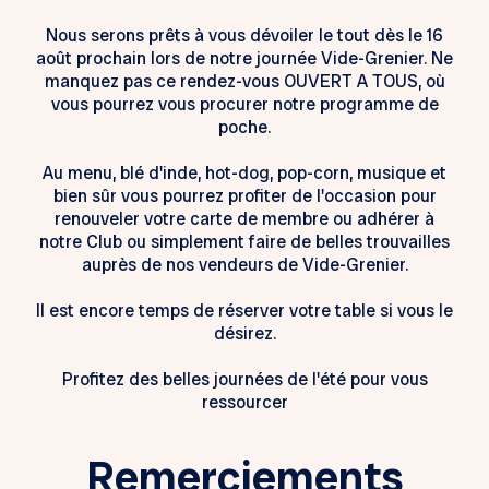
Nous serons prêts à vous dévoiler le tout dès le 16
août prochain lors de notre journée Vide-Grenier. Ne
manquez pas ce rendez-vous OUVERT A TOUS, où
vous pourrez vous procurer notre programme de
poche.
Au menu, blé d'inde, hot-dog, pop-corn, musique et
bien sûr vous pourrez profiter de l'occasion pour
renouveler votre carte de membre ou adhérer à
notre Club ou simplement faire de belles trouvailles
auprès de nos vendeurs de Vide-Grenier.
Il est encore temps de réserver votre table si vous le
désirez.
Profitez des belles journées de l'été pour vous
ressourcer
Remerciements