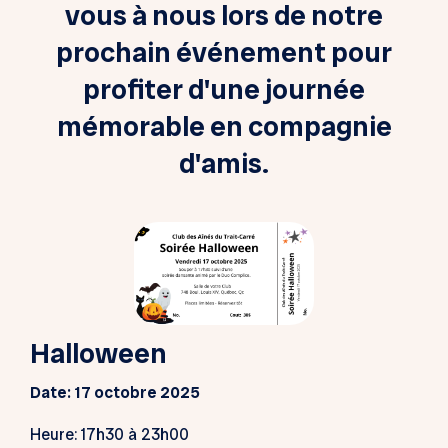
vous à nous lors de notre
prochain événement pour
profiter d'une journée
mémorable en compagnie
d'amis.
Halloween
Date: 17 octobre 2025
Heure: 17h30 à 23h00