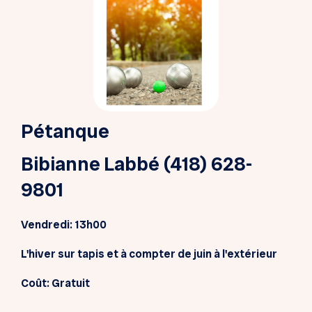
Pétanque
Bibianne Labbé (418) 628-
9801
Vendredi
: 13h00
L'hiver sur tapis et à compter de juin à l'extérieur
Coût: Gratuit