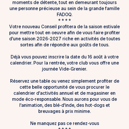
moments de détente, tout en demeurant toujours
une personne précieuse au sein de la grande famille
FADOQ.
* * * *
Votre nouveau Conseil profitera de la saison estivale
pour mettre tout en oeuvre afin de vous faire profiter
d'une saison 2026-2027 riche en activités de toutes
sortes afin de répondre aux goûts de tous.
Déjà vous pouvez inscrire la date du 16 août à votre
calendrier. Pour la rentrée, votre club vous offre une
journée Vide-Grenier.
Réservez une table ou venez simplement profiter de
cette belle opportunité de vous procurer le
calendrier d'activités annuel et de magasiner en
mode éco-responsable. Nous aurons pour vous de
l'animation, des blé-d'inde, des hot-dogs et
breuvages à prix minime.
Ne manquez pas ce rendez-vous