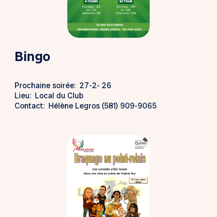
Bingo
Prochaine soirée: 27-2- 26
Lieu: Local du Club
Contact: Hélène Legros (581) 909-9065