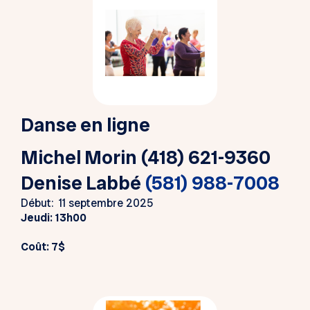
Danse en ligne
Michel Morin (418) 621-9360
Denise Labbé
(581) 988-7008
Début: 11 septembre 2025
Jeudi
: 13h00
Coût: 7$