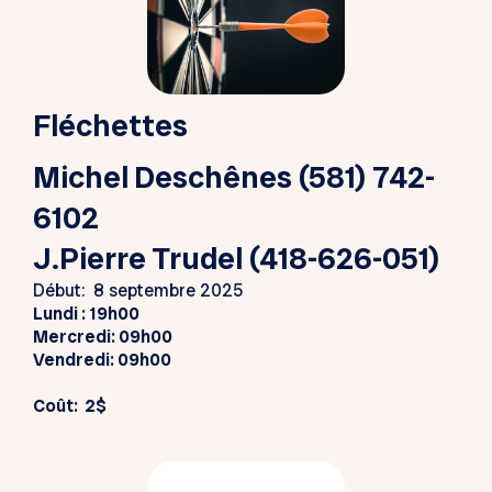
Fléchettes
Michel Deschênes (581) 742-
6102
J.Pierre Trudel (418-626-051)
Début: 8 septembre 2025
Lundi
: 19h00
Mercredi: 09h00
Vendredi: 09h00
Coût: 2$