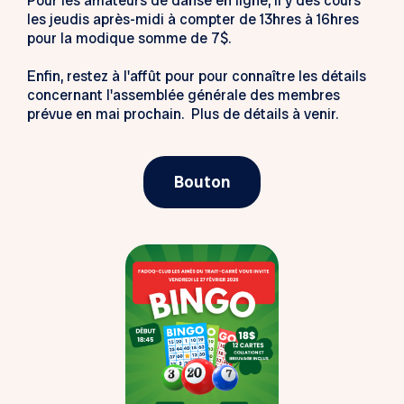
Pour les amateurs de danse en ligne, il y des cours
les jeudis après-midi à compter de 13hres à 16hres
pour la modique somme de 7$.
Enfin, restez à l'affût pour pour connaître les détails
concernant l'assemblée générale des membres
prévue en mai prochain. Plus de détails à venir.
Bouton