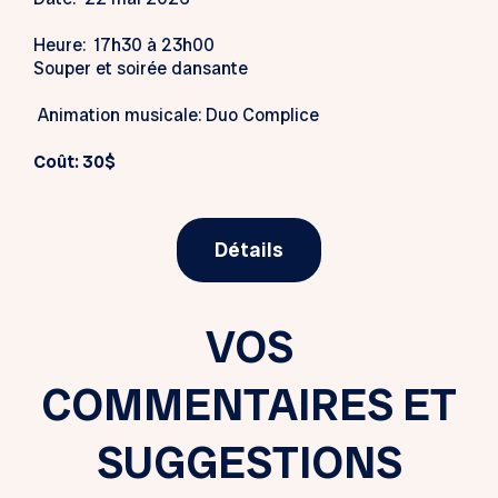
Heure: 17h30 à 23h00
Souper et soirée dansante
Animation musicale: Duo Complice
Coût: 30$
Détails
VOS
COMMENTAIRES ET
SUGGESTIONS