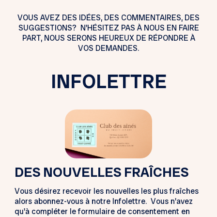
VOUS AVEZ DES IDÉES, DES COMMENTAIRES, DES
SUGGESTIONS? N'HÉSITEZ PAS À NOUS EN FAIRE
PART, NOUS SERONS HEUREUX DE RÉPONDRE À
VOS DEMANDES.
INFOLETTRE
DES NOUVELLES FRAÎCHES
Vous désirez recevoir les nouvelles les plus fraîches
alors abonnez-vous à notre Infolettre. Vous n'avez
qu'à compléter le formulaire de consentement en