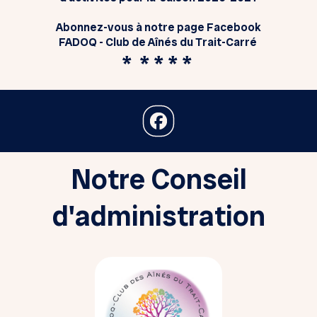
Abonnez-vous à notre page Facebook
FADOQ - Club de Aînés du Trait-Carré
* * * * *
Notre Conseil
d'administration