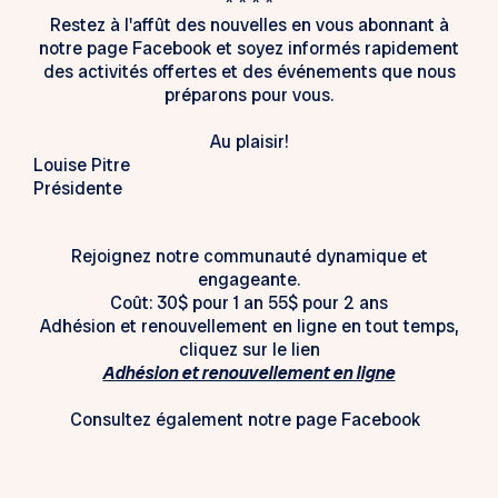
* * * *
Restez à l'affût des nouvelles en vous abonnant à
notre page Facebook et soyez informés rapidement
des activités offertes et des événements que nous
préparons pour vous.
Au plaisir!
Louise Pitre
Présidente
Rejoignez notre communauté dynamique et
engageante.
Coût: 30$ pour 1 an 55$ pour 2 ans
Adhésion et renouvellement en ligne en tout temps,
cliquez sur le lien
Adhésion et renouvellement en ligne
Consultez également notre page Facebook