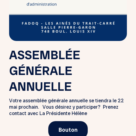
ASSEMBLÉE
GÉNÉRALE
ANNUELLE
Votre assemblée générale annuelle se tiendra le 22
mai prochain. Vous désirez y participer? Prenez
contact avec La Présidente Hélène
Bouton