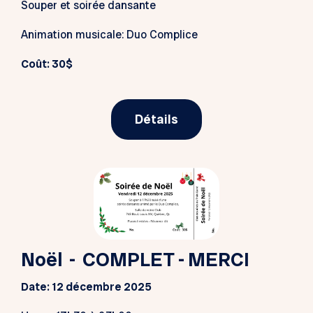
Souper et soirée dansante
Animation musicale: Duo Complice
Coût: 30$
Détails
Noël - COMPLET - MERCI
Date: 12 décembre 2025