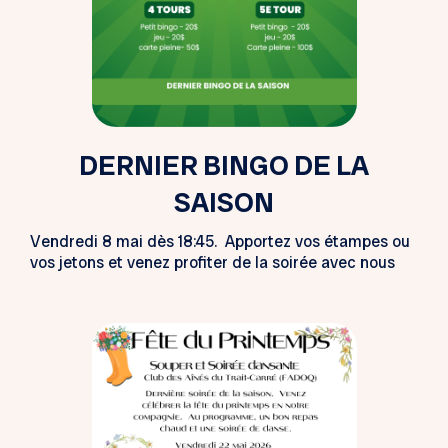
DERNIER BINGO DE LA
SAISON
Vendredi 8 mai dès 18:45. Apportez vos étampes ou
vos jetons et venez profiter de la soirée avec nous