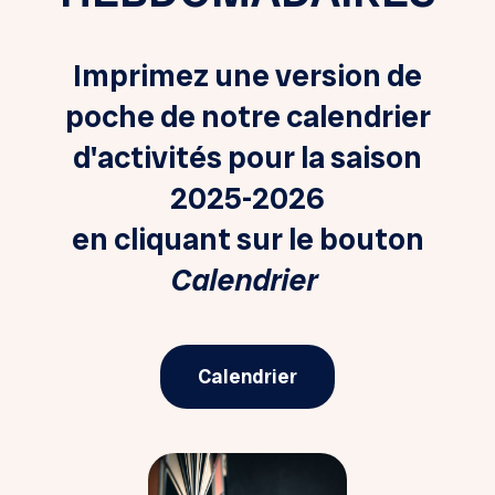
Imprimez une version de
poche de notre calendrier
d'activités pour la
saison
2025-2026
en cliquant sur le bouton
Calendrier
Calendrier