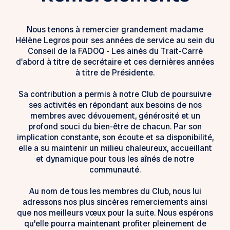
Nous tenons à remercier grandement madame
Hélène Legros pour ses années de service au sein du
Conseil de la FADOQ - Les ainés du Trait-Carré
d'abord à titre de secrétaire et ces dernières années
à titre de Présidente.
Sa contribution a permis à notre Club de poursuivre
ses activités en répondant aux besoins de nos
membres avec dévouement, générosité et un
profond souci du bien-être de chacun. Par son
implication constante, son écoute et sa disponibilité,
elle a su maintenir un milieu chaleureux, accueillant
et dynamique pour tous les aînés de notre
communauté.
Au nom de tous les membres du Club, nous lui
adressons nos plus sincères remerciements ainsi
que nos meilleurs vœux pour la suite. Nous espérons
qu’elle pourra maintenant profiter pleinement de