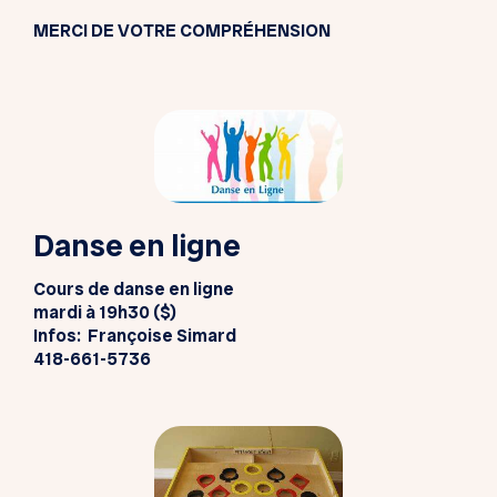
MERCI DE VOTRE COMPRÉHENSION
Danse en ligne
Cours de danse en ligne
mardi à 19h30 ($)
Infos: Françoise Simard
418-661-5736