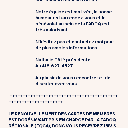
Notre équipe est motivée, la bonne
humeur est au rendez-vous et le
bénévolat au sein de la FADOQ est
très valorisant.
N’hésitez pas et contactez moi pour
de plus amples informations.
Nathalie Côté présidente
Au 418-627-4527
Au plaisir de vous rencontrer et de
discuter avec vous.
++++++++++++++++++++++++++++++++++++++++++
+++++++++++++++++++++
LE RENOUVELLEMENT DES CARTES DE MEMBRES
EST DORÉNAVANT PRIS EN CHARGE PAR LA FADOQ
RÉGIONALE (FQCA), DONC VOUS RECEVREZ L'AVIS-