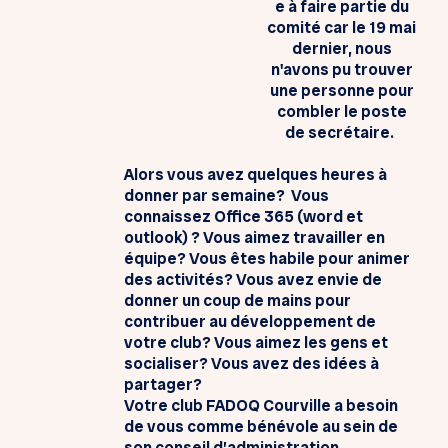
e à faire partie du
comité car le 19 mai
dernier, nous
n'avons pu trouver
une personne pour
combler le poste
de secrétaire.
Alors vous avez quelques heures à
donner par semaine? Vous
connaissez Office 365 (word et
outlook) ? Vous aimez travailler en
équipe? Vous êtes habile pour animer
des activités? Vous avez envie de
donner un coup de mains pour
contribuer au développement de
votre club? Vous aimez les gens et
socialiser? Vous avez des idées à
partager?
Votre club FADOQ Courville a besoin
de vous comme bénévole au sein de
son conseil d’administration.