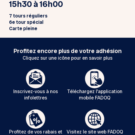
15h30 à 16h00
7 tours réguliers
6e tour spécial
Carte pleine
Profitez encore plus de votre adhésion
Cliquez sur une icône pour en savoir plus
Inscrivez-vous à nos
Téléchargez l'application
infolettres
mobile FADOQ
Profitez de vos rabais et
Visitez le site web FADOQ