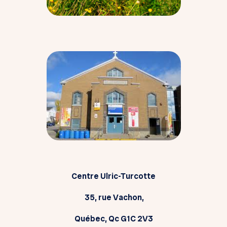
Centre Ulric-Turcotte
35, rue Vachon,
Québec, Qc G1C 2V3