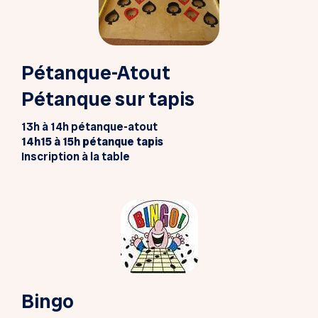
Pétanque-Atout
Pétanque sur tapis
13h à 14h pétanque-atout
14h15 à 15h pétanque tapis
Inscription à la table
Bingo