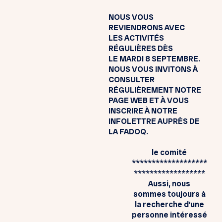
NOUS VOUS
REVIENDRONS AVEC
LES ACTIVITÉS
RÉGULIÈRES DÈS
LE MARDI 8 SEPTEMBRE.
NOUS VOUS INVITONS À
CONSULTER
RÉGULIÈREMENT NOTRE
PAGE WEB ET À VOUS
INSCRIRE À NOTRE
INFOLETTRE AUPRÈS DE
LA FADOQ.
le comité
*******************
******************
Aussi, nous
sommes toujours à
la recherche d'une
personne intéressé