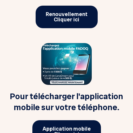
Renouvellement
Cliquer ici
Pour télécharger l'application
mobile sur votre téléphone.
Application mobile