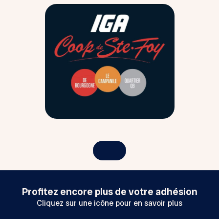
Profitez encore plus de votre adhésion
Cliquez sur une icône pour en savoir plus