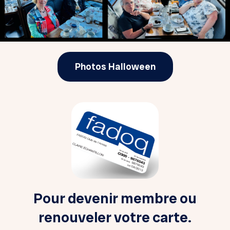
Photos Halloween
Pour devenir membre ou
renouveler votre carte.