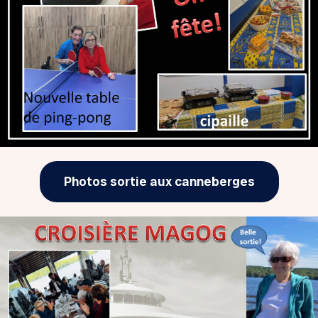
Photos sortie aux canneberges