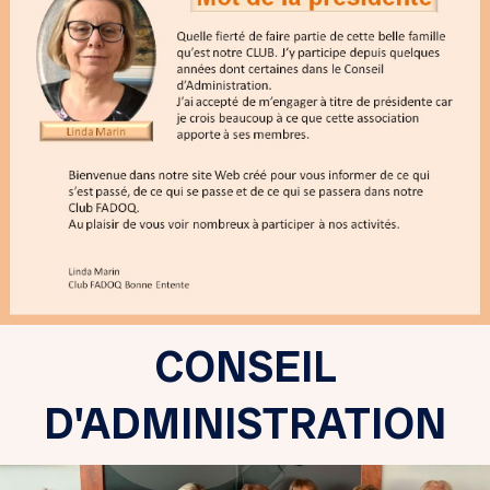
CONSEIL
D'ADMINISTRATION