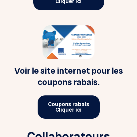
Cliquer ici
Voir le site internet pour les
coupons rabais.
Coupons rabais
Cliquer ici
Collaborateurs