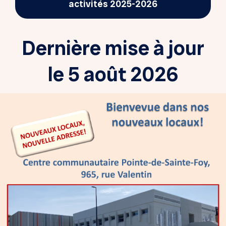
activités 2025-2026
Dernière mise à jour
le 5 août 2026