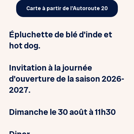
Carte à partir de l'Autoroute 20
Ép
luchette de blé d'inde et
hot dog.
I
nvitation à la journée
d'ouverture de la saison 2026-
2027.
Dimanche le 30 août à 11h30