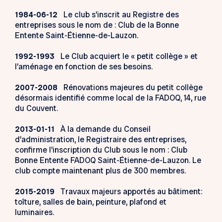
1984-06-12
Le club s'inscrit au Registre des
entreprises sous le nom de : Club de la Bonne
Entente Saint-Étienne-de-Lauzon.
1992-1993
Le Club acquiert le « petit collège » et
l’aménage en fonction de ses besoins.
2007-2008
Rénovations majeures du petit collège
désormais identifié comme local de la FADOQ, 14, rue
du Couvent.
2013-01-11
À la demande du Conseil
d’administration, le Registraire des entreprises,
confirme l’inscription du Club sous le nom : Club
Bonne Entente FADOQ Saint-Étienne-de-Lauzon. Le
club compte maintenant plus de 300 membres.
2015-2019
Travaux majeurs apportés au bâtiment:
toîture, salles de bain, peinture, plafond et
luminaires.