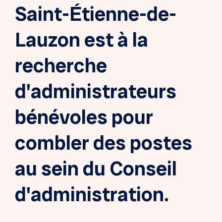
Saint-Étienne-de-
Lauzon est à la
recherche
d'administrateurs
bénévoles pour
combler des postes
au sein du Conseil
d'administration.