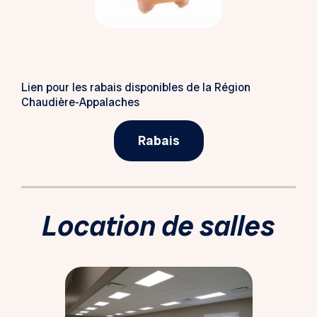
Lien pour les rabais disponibles de la Région
Chaudière-Appalaches
Rabais
Location de salles