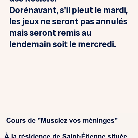
Dorénavant, s'il pleut le mardi,
les jeux ne seront pas annulés
mais seront remis au
lendemain soit le mercredi.