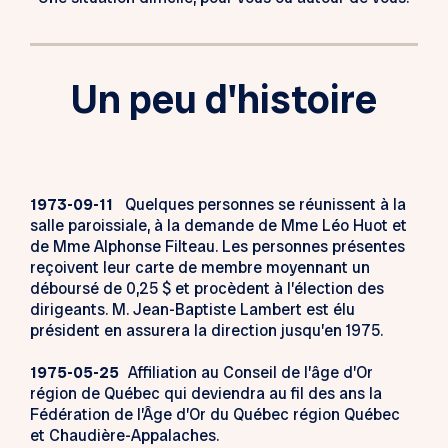
Un peu d'histoire
1973-09-11
Quelques personnes se réunissent à la
salle paroissiale, à la demande de Mme Léo Huot et
de Mme Alphonse Filteau. Les personnes présentes
reçoivent leur carte de membre moyennant un
déboursé de 0,25 $ et procèdent à l’élection des
dirigeants. M. Jean-Baptiste Lambert est élu
président en assurera la direction jusqu’en 1975.
1975-05-25
Affiliation au Conseil de l’âge d’Or
région de Québec qui deviendra au fil des ans la
Fédération de l’Âge d’Or du Québec région Québec
et Chaudière-Appalaches.