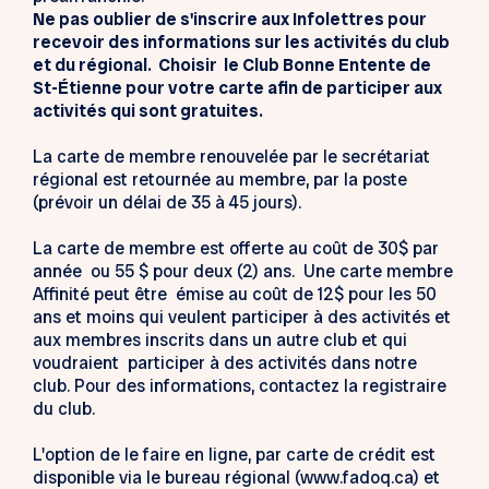
Ne pas oublier de s'inscrire aux Infolettres pour
recevoir des informations sur les activités du club
et du régional. Choisir le Club Bonne Entente de
St-Étienne pour votre carte afin de participer aux
activités qui sont gratuites.
La carte de membre renouvelée par le secrétariat
régional est retournée au membre, par la poste
(prévoir un délai de 35 à 45 jours).
La carte de membre est offerte au coût de 30$ par
année ou 55 $ pour deux (2) ans. Une carte membre
Affinité peut être émise au coût de 12$ pour les 50
ans et moins qui veulent participer à des activités et
aux membres inscrits dans un autre club et qui
voudraient participer à des activités dans notre
club. Pour des informations, contactez la registraire
du club.
L'option de le faire en ligne, par carte de crédit est
disponible via le bureau régional (www.fadoq.ca) et