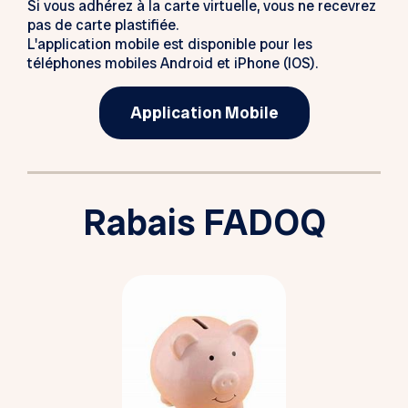
Si vous adhérez à la carte virtuelle, vous ne recevrez
pas de carte plastifiée.
L'application mobile est disponible pour les
téléphones mobiles Android et iPhone (IOS).
Application Mobile
Rabais FADOQ