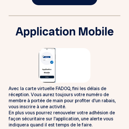
Application Mobile
Avec la carte virtuelle FADOQ, fini les délais de
réception. Vous aurez toujours votre numéro de
membre à portée de main pour profiter d'un rabais,
vous inscrire à une activité.
En plus vous pourrez renouveler votre adhésion de
façon sécuritaire sur l'application, une alerte vous
indiquera quand il est temps de le faire.