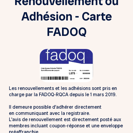
Renouvellement ou
Adhésion - Carte
FADOQ
Les renouvellements et les adhésions sont pris en
charge par la FADOQ-RQCA depuis le 1 mars 2019.
Il demeure possible d'adhérer directement
en communiquant avec la registraire.
L'avis de renouvellement est directement posté aux
membres incluant coupon-réponse et une enveloppe
préaffranchie.