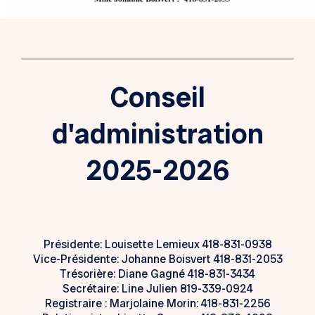
Conseil
d'administration
2025-2026
Présidente: Louisette Lemieux 418-831-0938
Vice-Présidente: Johanne Boisvert 418-831-2053
Trésorière: Diane Gagné 418-831-3434
Secrétaire: Line Julien 819-339-0924
Registraire : Marjolaine Morin: 418-831-2256