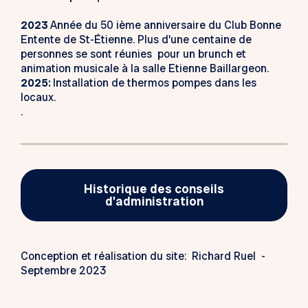
2023
Année du 50 ième anniversaire du Club Bonne
Entente de St-Étienne. Plus d'une centaine de
personnes se sont réunies pour un brunch et
animation musicale à la salle Etienne Baillargeon.
2025:
Installation de thermos pompes dans les
locaux.
.
Historique des conseils
d'administration
Conception et réalisation du site: Richard Ruel -
Septembre 2023