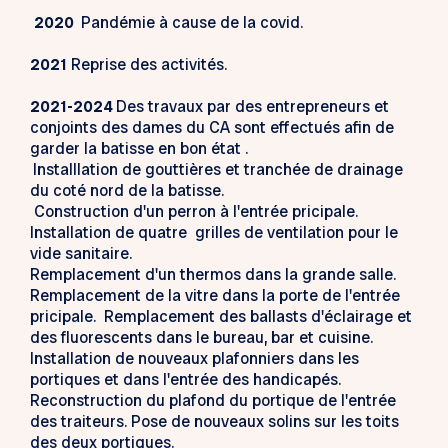
2020
Pandémie à cause de la covid.
2021
Reprise des activités.
2021-2024
Des travaux par des entrepreneurs et
conjoints des dames du CA sont effectués afin de
garder la batisse en bon état .
Installlation de gouttières et tranchée de drainage
du coté nord de la batisse.
Construction d'un perron à l'entrée pricipale.
Installation de quatre grilles de ventilation pour le
vide sanitaire.
Remplacement d'un thermos dans la grande salle.
Remplacement de la vitre dans la porte de l'entrée
pricipale. Remplacement des ballasts d'éclairage et
des fluorescents dans le bureau, bar et cuisine.
Installation de nouveaux plafonniers dans les
portiques et dans l'entrée des handicapés.
Reconstruction du plafond du portique de l'entrée
des traiteurs. Pose de nouveaux solins sur les toits
des deux portiques.