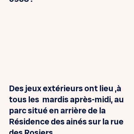
Des jeux extérieurs ont lieu ,à
tous les mardis après-midi, au
parc situé en arrière de la
Résidence des ainés sur la rue
des Rosiers.