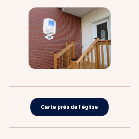
Carte près de l'église