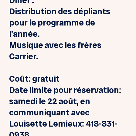
Diner .
Distribution des dépliants
pour le programme de
l'année.
Musique avec les frères
Carrier.
Coût: gratuit
Date limite pour réservation:
samedi le 22 août, en
communiquant avec
Louisette Lemieux: 418-831-
0938 .