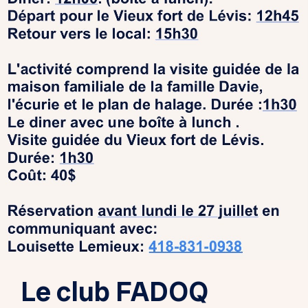
Le club FADOQ